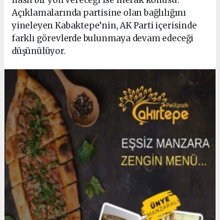
Açıklamalarında partisine olan bağlılığını
yineleyen Kabaktepe’nin, AK Parti içerisinde
farklı görevlerde bulunmaya devam edeceği
düşünülüyor.