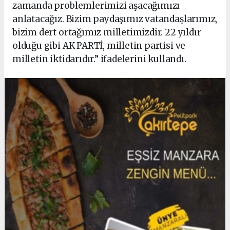
zamanda problemlerimizi aşacağımızı
anlatacağız. Bizim paydaşımız vatandaşlarımız,
bizim dert ortağımız milletimizdir. 22 yıldır
olduğu gibi AK PARTİ, milletin partisi ve
milletin iktidarıdır.” ifadelerini kullandı.