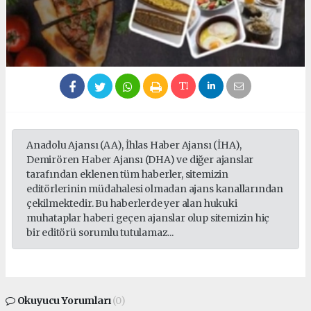
Anadolu Ajansı (AA), İhlas Haber Ajansı (İHA),
Demirören Haber Ajansı (DHA) ve diğer ajanslar
tarafından eklenen tüm haberler, sitemizin
editörlerinin müdahalesi olmadan ajans kanallarından
çekilmektedir. Bu haberlerde yer alan hukuki
muhataplar haberi geçen ajanslar olup sitemizin hiç
bir editörü sorumlu tutulamaz...
Okuyucu Yorumları
(0)