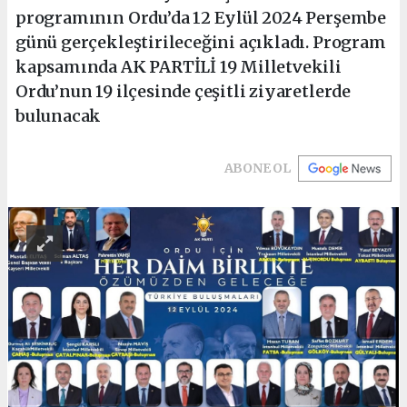
programının Ordu’da 12 Eylül 2024 Perşembe
günü gerçekleştirileceğini açıkladı. Program
kapsamında AK PARTİLİ 19 Milletvekili
Ordu’nun 19 ilçesinde çeşitli ziyaretlerde
bulunacak
ABONE OL