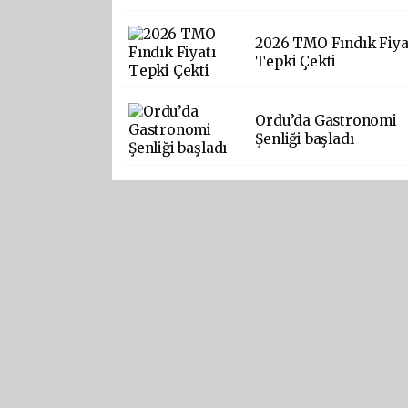
2026 TMO Fındık Fiya
Tepki Çekti
Ordu’da Gastronomi
Şenliği başladı