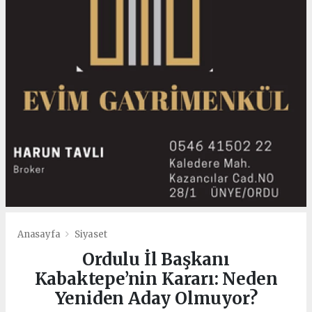
Anasayfa
Siyaset
Ordulu İl Başkanı
Kabaktepe’nin Kararı: Neden
Yeniden Aday Olmuyor?