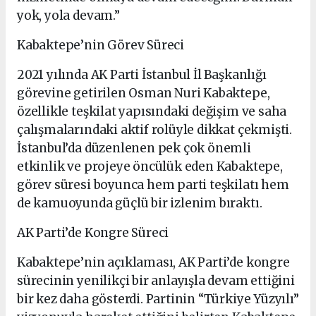
yok, yola devam.”
Kabaktepe’nin Görev Süreci
2021 yılında AK Parti İstanbul İl Başkanlığı
görevine getirilen Osman Nuri Kabaktepe,
özellikle teşkilat yapısındaki değişim ve saha
çalışmalarındaki aktif rolüyle dikkat çekmişti.
İstanbul’da düzenlenen pek çok önemli
etkinlik ve projeye öncülük eden Kabaktepe,
görev süresi boyunca hem parti teşkilatı hem
de kamuoyunda güçlü bir izlenim bıraktı.
AK Parti’de Kongre Süreci
Kabaktepe’nin açıklaması, AK Parti’de kongre
sürecinin yenilikçi bir anlayışla devam ettiğini
bir kez daha gösterdi. Partinin “Türkiye Yüzyılı”