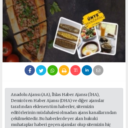
Anadolu Ajansı (AA), İhlas Haber Ajansı (İHA),
Demirören Haber Ajansı (DHA) ve diğer ajanslar
tarafından eklenen tüm haberler, sitemizin
editörlerinin müdahalesi olmadan ajans kanallarından
çekilmektedir. Bu haberlerde yer alan hukuki
muhataplar haberi geçen ajanslar olup sitemizin hiç