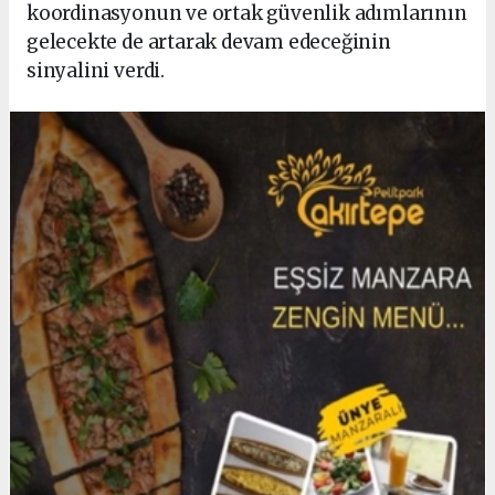
koordinasyonun ve ortak güvenlik adımlarının
gelecekte de artarak devam edeceğinin
sinyalini verdi.