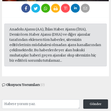
Anadolu Ajansı (AA), İhlas Haber Ajansı (İHA),
Demirören Haber Ajansı (DHA) ve diğer ajanslar
tarafından eklenen tüm haberler, sitemizin
editörlerinin müdahalesi olmadan ajans kanallarından
çekilmektedir. Bu haberlerde yer alan hukuki
muhataplar haberi geçen ajanslar olup sitemizin hiç
bir editörü sorumlu tutulamaz...
Okuyucu Yorumları
(0)
Gönder