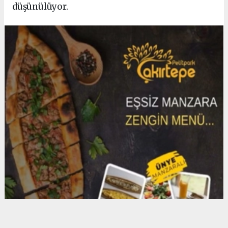
düşünülüyor.