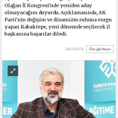
Olağan İl Kongresi’nde yeniden aday
olmayacağını duyurdu. Açıklamasında, AK
Parti’nin değişim ve dinamizm ruhuna vurgu
yapan Kabaktepe, yeni dönemde seçilecek il
başkanına başarılar diledi.
ABONE OL