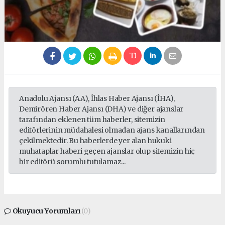
Anadolu Ajansı (AA), İhlas Haber Ajansı (İHA),
Demirören Haber Ajansı (DHA) ve diğer ajanslar
tarafından eklenen tüm haberler, sitemizin
editörlerinin müdahalesi olmadan ajans kanallarından
çekilmektedir. Bu haberlerde yer alan hukuki
muhataplar haberi geçen ajanslar olup sitemizin hiç
bir editörü sorumlu tutulamaz...
Okuyucu Yorumları
(0)