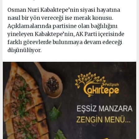
Osman Nuri Kabaktepe’nin siyasi hayatına
nasıl bir yön vereceği ise merak konusu.
Açıklamalarında partisine olan bağlılığını
yineleyen Kabaktepe’nin, AK Parti içerisinde
farklı görevlerde bulunmaya devam edeceği
düşünülüyor.