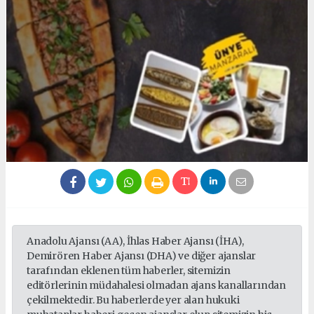
Anadolu Ajansı (AA), İhlas Haber Ajansı (İHA),
Demirören Haber Ajansı (DHA) ve diğer ajanslar
tarafından eklenen tüm haberler, sitemizin
editörlerinin müdahalesi olmadan ajans kanallarından
çekilmektedir. Bu haberlerde yer alan hukuki