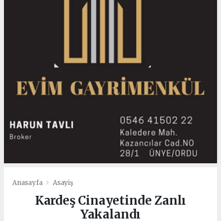
Anasayfa
Asayiş
Kardeş Cinayetinde Zanlı
Yakalandı