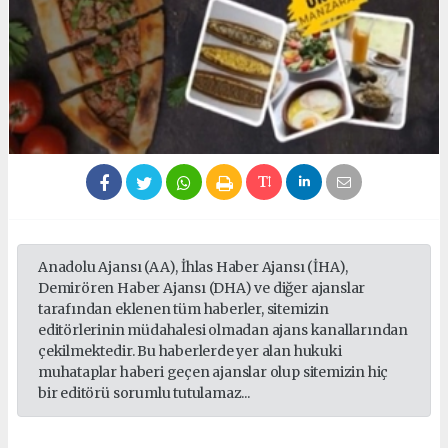
Anadolu Ajansı (AA), İhlas Haber Ajansı (İHA),
Demirören Haber Ajansı (DHA) ve diğer ajanslar
tarafından eklenen tüm haberler, sitemizin
editörlerinin müdahalesi olmadan ajans kanallarından
çekilmektedir. Bu haberlerde yer alan hukuki
muhataplar haberi geçen ajanslar olup sitemizin hiç
bir editörü sorumlu tutulamaz...