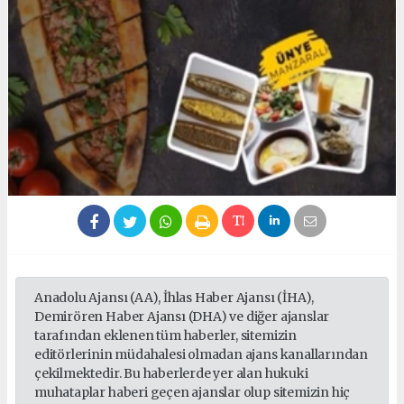
Anadolu Ajansı (AA), İhlas Haber Ajansı (İHA),
Demirören Haber Ajansı (DHA) ve diğer ajanslar
tarafından eklenen tüm haberler, sitemizin
editörlerinin müdahalesi olmadan ajans kanallarından
çekilmektedir. Bu haberlerde yer alan hukuki
muhataplar haberi geçen ajanslar olup sitemizin hiç