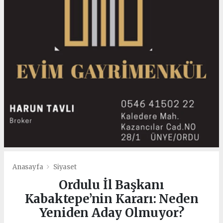
Anasayfa
Siyaset
Ordulu İl Başkanı
Kabaktepe’nin Kararı: Neden
Yeniden Aday Olmuyor?