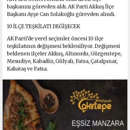
başkanını görevden aldı. AK Parti Akkuş İlçe
Başkanı Ayşe Can Solakoğlu görevden alındı.
10 İLÇE TEŞKİLATI DEĞİŞECEK
AK Parti’de yerel seçimler öncesi 10 ilçe
teşkilatının değişmesi bekleniliyor. Değişmesi
beklenen ilçeler Akkuş, Altınordu, Gürgentepe,
Mesudiye, Kabadüz, Gülyalı, Fatsa, Çatalpınar,
Kabataş ve Fatsa.