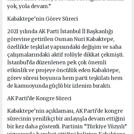
yok, yola devam.”
Kabaktepe’nin Görev Süreci
2021 yılında AK Parti İstanbul İl Başkanlığı
görevine getirilen Osman Nuri Kabaktepe,
özellikle teşkilat yapısındaki değişim ve saha
çalışmalarındaki aktif rolüyle dikkat çekmişti.
İstanbul’da düzenlenen pek çok önemli
etkinlik ve projeye öncülük eden Kabaktepe,
görev süresi boyunca hem parti teşkilatı hem
de kamuoyunda güçlü bir izlenim bıraktı.
AK Parti’de Kongre Süreci
Kabaktepe’nin açıklaması, AK Parti’de kongre
sürecinin yenilikçi bir anlayışla devam ettiğini
bir kez daha gösterdi. Partinin “Türkiye Yüzyılı”