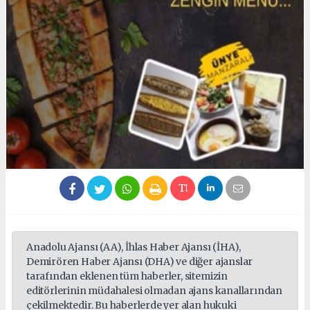
Anadolu Ajansı (AA), İhlas Haber Ajansı (İHA),
Demirören Haber Ajansı (DHA) ve diğer ajanslar
tarafından eklenen tüm haberler, sitemizin
editörlerinin müdahalesi olmadan ajans kanallarından
çekilmektedir. Bu haberlerde yer alan hukuki