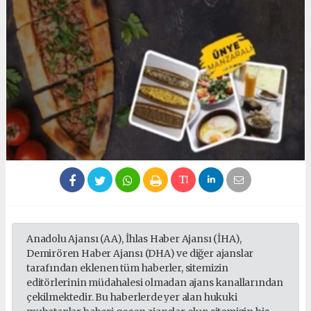
Anadolu Ajansı (AA), İhlas Haber Ajansı (İHA),
Demirören Haber Ajansı (DHA) ve diğer ajanslar
tarafından eklenen tüm haberler, sitemizin
editörlerinin müdahalesi olmadan ajans kanallarından
çekilmektedir. Bu haberlerde yer alan hukuki