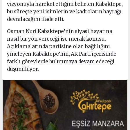
vizyonuyla hareket ettiğini belirten Kabaktepe,
bu süreçte yeni isimlerin ve kadroların bayrağı
devralacağını ifade etti.
Osman Nuri Kabaktepe’nin siyasi hayatına
nasıl bir yön vereceği ise merak konusu.
Açıklamalarında partisine olan bağlılığını
yineleyen Kabaktepe’nin, AK Parti içerisinde
farklı görevlerde bulunmaya devam edeceği
düşünülüyor.