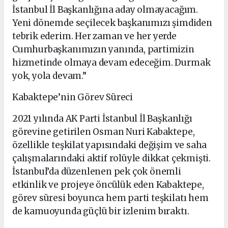
İstanbul İl Başkanlığına aday olmayacağım.
Yeni dönemde seçilecek başkanımızı şimdiden
tebrik ederim. Her zaman ve her yerde
Cumhurbaşkanımızın yanında, partimizin
hizmetinde olmaya devam edeceğim. Durmak
yok, yola devam.”
Kabaktepe’nin Görev Süreci
2021 yılında AK Parti İstanbul İl Başkanlığı
görevine getirilen Osman Nuri Kabaktepe,
özellikle teşkilat yapısındaki değişim ve saha
çalışmalarındaki aktif rolüyle dikkat çekmişti.
İstanbul’da düzenlenen pek çok önemli
etkinlik ve projeye öncülük eden Kabaktepe,
görev süresi boyunca hem parti teşkilatı hem
de kamuoyunda güçlü bir izlenim bıraktı.