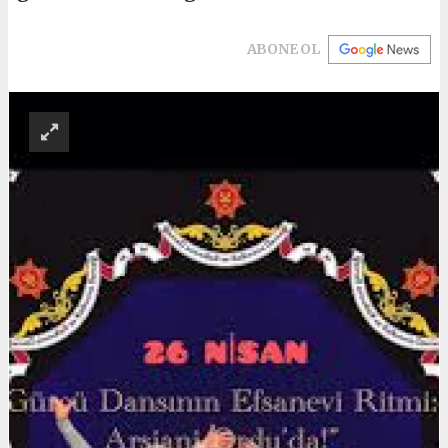
ABONE OL