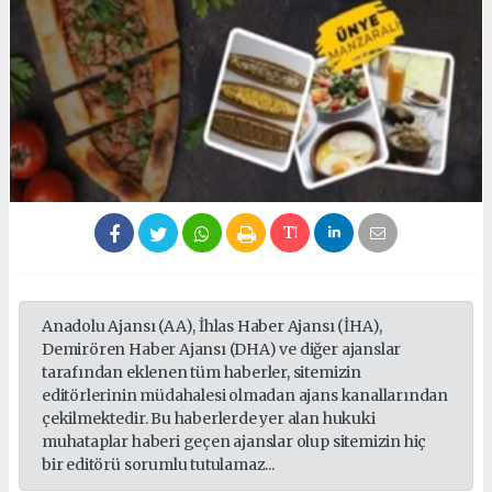
Anadolu Ajansı (AA), İhlas Haber Ajansı (İHA),
Demirören Haber Ajansı (DHA) ve diğer ajanslar
tarafından eklenen tüm haberler, sitemizin
editörlerinin müdahalesi olmadan ajans kanallarından
çekilmektedir. Bu haberlerde yer alan hukuki
muhataplar haberi geçen ajanslar olup sitemizin hiç
bir editörü sorumlu tutulamaz...