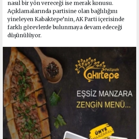
nasıl bir yön vereceği ise merak konusu.
Açıklamalarında partisine olan bağlılığını
yineleyen Kabaktepe’nin, AK Parti içerisinde
farklı görevlerde bulunmaya devam edeceği
düşünülüyor.