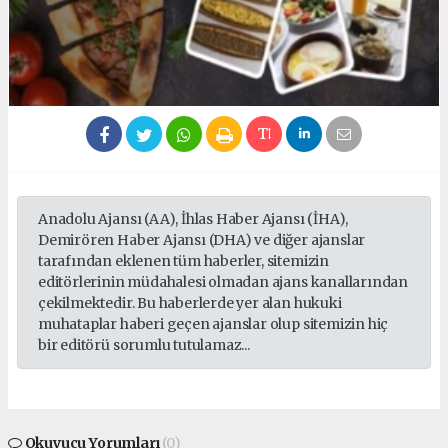
Anadolu Ajansı (AA), İhlas Haber Ajansı (İHA),
Demirören Haber Ajansı (DHA) ve diğer ajanslar
tarafından eklenen tüm haberler, sitemizin
editörlerinin müdahalesi olmadan ajans kanallarından
çekilmektedir. Bu haberlerde yer alan hukuki
muhataplar haberi geçen ajanslar olup sitemizin hiç
bir editörü sorumlu tutulamaz...
Okuyucu Yorumları
(0)