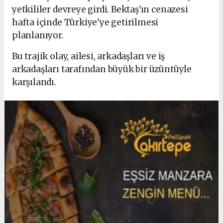
yetkililer devreye girdi. Bektaş'ın cenazesi
hafta içinde Türkiye'ye getirilmesi
planlanıyor.
Bu trajik olay, ailesi, arkadaşları ve iş
arkadaşları tarafından büyük bir üzüntüyle
karşılandı.