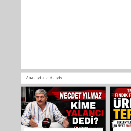
Anasayfa
Asayiş