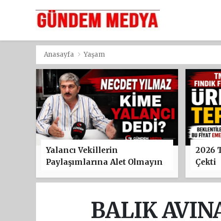
Anasayfa
Yaşam
Yalancı Vekillerin
2026 
Paylaşımlarına Alet Olmayın
Çekti
BALIK AVIN