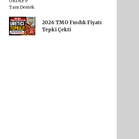
2026 TMO Fındık Fiyatı
Tepki Çekti