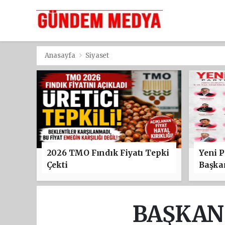
Anasayfa
Siyaset
2026 TMO Fındık Fiyatı Tepki
Yeni P
Çekti
Başkan
BAŞKAN 