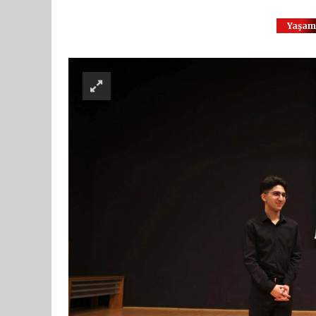
Yaşam