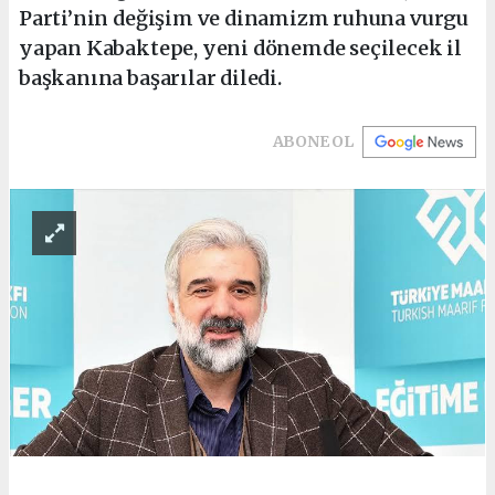
Parti’nin değişim ve dinamizm ruhuna vurgu
yapan Kabaktepe, yeni dönemde seçilecek il
başkanına başarılar diledi.
ABONE OL