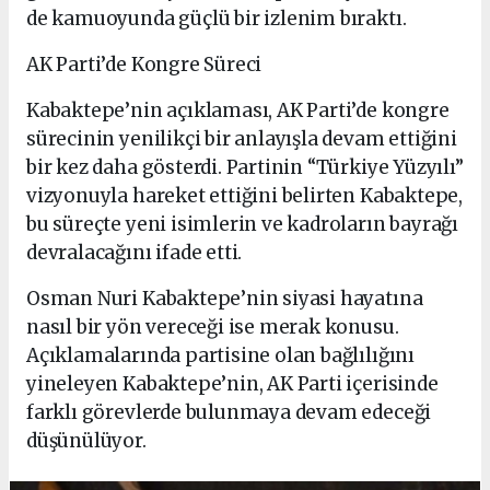
de kamuoyunda güçlü bir izlenim bıraktı.
AK Parti’de Kongre Süreci
Kabaktepe’nin açıklaması, AK Parti’de kongre
sürecinin yenilikçi bir anlayışla devam ettiğini
bir kez daha gösterdi. Partinin “Türkiye Yüzyılı”
vizyonuyla hareket ettiğini belirten Kabaktepe,
bu süreçte yeni isimlerin ve kadroların bayrağı
devralacağını ifade etti.
Osman Nuri Kabaktepe’nin siyasi hayatına
nasıl bir yön vereceği ise merak konusu.
Açıklamalarında partisine olan bağlılığını
yineleyen Kabaktepe’nin, AK Parti içerisinde
farklı görevlerde bulunmaya devam edeceği
düşünülüyor.