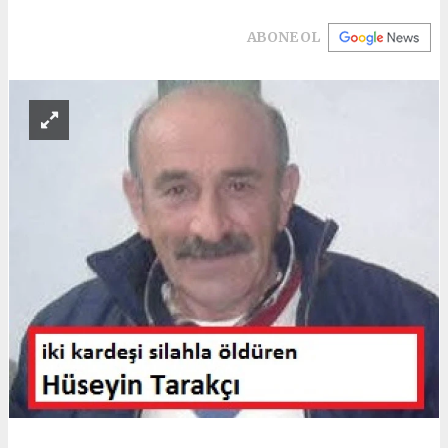
ABONE OL