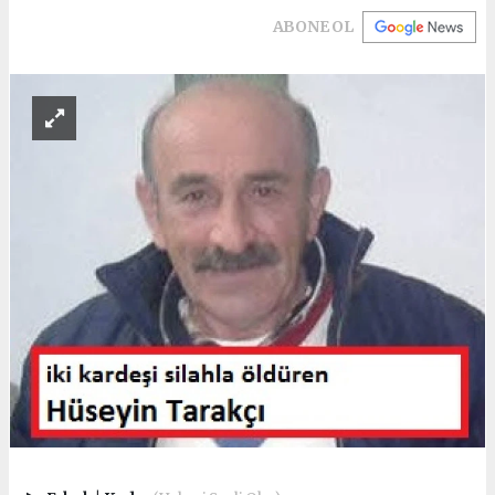
ABONE OL