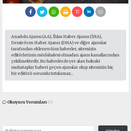
Anadolu Ajansı (AA), İhlas Haber Ajansı (İHA),
Demirören Haber Ajansı (DHA) ve diğer ajanslar
tarafından eklenen tüm haberler, sitemizin
editörlerinin müdahalesi olmadan ajans kanallarından
çekilmektedir. Bu haberlerde yer alan hukuki
muhataplar haberi geçen ajanslar olup sitemizin hiç
bir editörü sorumlu tutulamaz...
Okuyucu Yorumları
(0)
Gönder