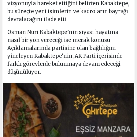
vizyonuyla hareket ettiğini belirten Kabaktepe,
bu süreçte yeni isimlerin ve kadroların bayrağı
devralacağını ifade etti.
Osman Nuri Kabaktepe’nin siyasi hayatına
nasıl bir yön vereceği ise merak konusu.
Açıklamalarında partisine olan bağlılığını
yineleyen Kabaktepe’nin, AK Parti içerisinde
farklı görevlerde bulunmaya devam edeceği
düşünülüyor.