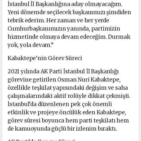
İstanbul İl Başkanlığına aday olmayacağım.
Yeni dönemde seçilecek başkanımızı şimdiden
tebrik ederim. Her zaman ve her yerde
Cumhurbaşkanımızın yanında, partimizin
hizmetinde olmaya devam edeceğim. Durmak
yok, yola devam.”
Kabaktepe’nin Görev Süreci
2021 yılında AK Parti İstanbul İl Başkanlığı
görevine getirilen Osman Nuri Kabaktepe,
özellikle teşkilat yapısındaki değişim ve saha
çalışmalarındaki aktif rolüyle dikkat çekmişti.
İstanbul’da düzenlenen pek çok önemli
etkinlik ve projeye öncülük eden Kabaktepe,
görev süresi boyunca hem parti teşkilatı hem
de kamuoyunda güçlü bir izlenim bıraktı.