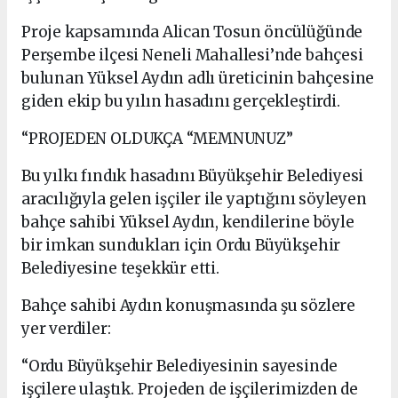
Proje kapsamında Alican Tosun öncülüğünde
Perşembe ilçesi Neneli Mahallesi’nde bahçesi
bulunan Yüksel Aydın adlı üreticinin bahçesine
giden ekip bu yılın hasadını gerçekleştirdi.
“PROJEDEN OLDUKÇA “MEMNUNUZ”
Bu yılkı fındık hasadını Büyükşehir Belediyesi
aracılığıyla gelen işçiler ile yaptığını söyleyen
bahçe sahibi Yüksel Aydın, kendilerine böyle
bir imkan sundukları için Ordu Büyükşehir
Belediyesine teşekkür etti.
Bahçe sahibi Aydın konuşmasında şu sözlere
yer verdiler:
“Ordu Büyükşehir Belediyesinin sayesinde
işçilere ulaştık. Projeden de işçilerimizden de