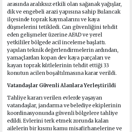
arasında aralıksız etkili olan sağanak yağışlar,
dik ve engebeli arazi yapısına sahip Bulancak
ilçesinde toprak kaymalarını ve kaya
düşmelerini tetikledi. Can güvenliğini tehdit
eden gelişmeler üzerine AFAD ve yerel
yetkililer bölgede acil inceleme başlattı.
yapılan teknik değerlendirmelerin ardından,
yamaçlardan kopan dev kaya parçaları ve
kayan toprak kütlelerinin tehdit ettiği 33
konutun acilen boşaltılmasına karar verildi.
Vatandaşlar Güvenli Alanlara Yerleştirildi
Tahliye kararı verilen evlerde yaşayan
vatandaşlar, jandarma ve belediye ekiplerinin
koordinasyonunda güvenli bölgelere tahliye
edildi. Evlerini terk etmek zorunda kalan
ailelerin bir kısmı kamu misafirhanelerine ve