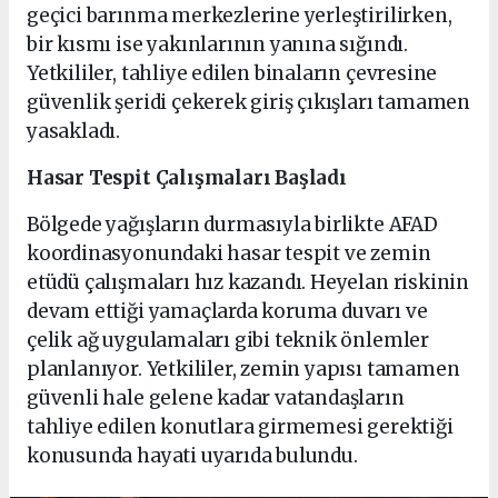
geçici barınma merkezlerine yerleştirilirken,
bir kısmı ise yakınlarının yanına sığındı.
Yetkililer, tahliye edilen binaların çevresine
güvenlik şeridi çekerek giriş çıkışları tamamen
yasakladı.
Hasar Tespit Çalışmaları Başladı
Bölgede yağışların durmasıyla birlikte AFAD
koordinasyonundaki hasar tespit ve zemin
etüdü çalışmaları hız kazandı. Heyelan riskinin
devam ettiği yamaçlarda koruma duvarı ve
çelik ağ uygulamaları gibi teknik önlemler
planlanıyor. Yetkililer, zemin yapısı tamamen
güvenli hale gelene kadar vatandaşların
tahliye edilen konutlara girmemesi gerektiği
konusunda hayati uyarıda bulundu.