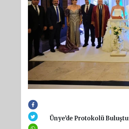
Ünye’de Protokolü Buluşt