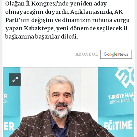
Olağan İl Kongresi’nde yeniden aday
olmayacağını duyurdu. Açıklamasında, AK
Parti’nin değişim ve dinamizm ruhuna vurgu
yapan Kabaktepe, yeni dönemde seçilecek il
başkanına başarılar diledi.
ABONE OL