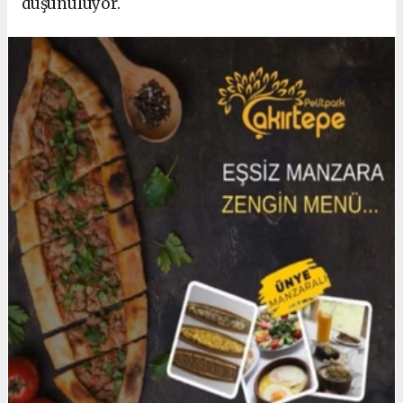
düşünülüyor.