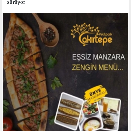
sürüyor