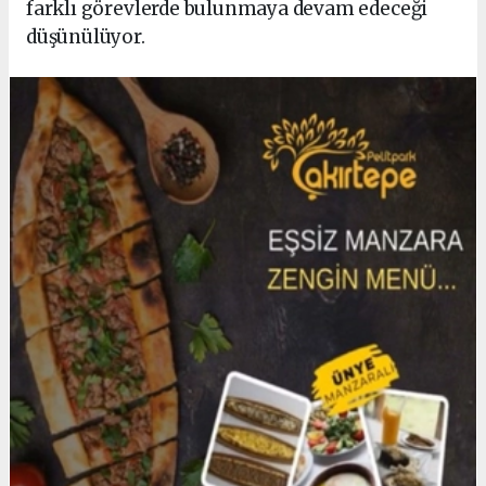
farklı görevlerde bulunmaya devam edeceği
düşünülüyor.