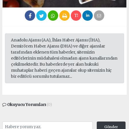
Anadolu Ajansı (AA), İhlas Haber Ajansı (İHA),
Demirören Haber Ajansı (DHA) ve diğer ajanslar
tarafından eklenen tüm haberler, sitemizin
editörlerinin müdahalesi olmadan ajans kanallarından
çekilmektedir. Bu haberlerde yer alan hukuki
muhataplar haberi geçen ajanslar olup sitemizin hiç
bir editörü sorumlu tutulamaz...
Okuyucu Yorumları
(0)
Gönder