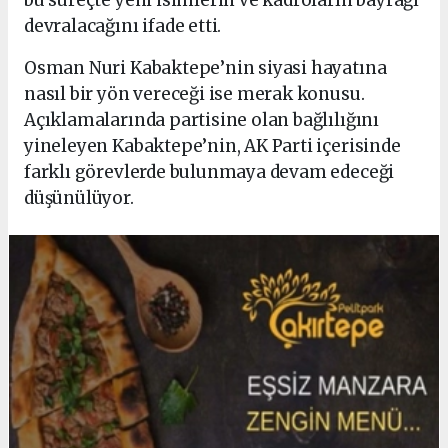
devralacağını ifade etti.
Osman Nuri Kabaktepe’nin siyasi hayatına
nasıl bir yön vereceği ise merak konusu.
Açıklamalarında partisine olan bağlılığını
yineleyen Kabaktepe’nin, AK Parti içerisinde
farklı görevlerde bulunmaya devam edeceği
düşünülüyor.