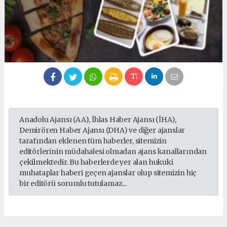
Anadolu Ajansı (AA), İhlas Haber Ajansı (İHA),
Demirören Haber Ajansı (DHA) ve diğer ajanslar
tarafından eklenen tüm haberler, sitemizin
editörlerinin müdahalesi olmadan ajans kanallarından
çekilmektedir. Bu haberlerde yer alan hukuki
muhataplar haberi geçen ajanslar olup sitemizin hiç
bir editörü sorumlu tutulamaz...