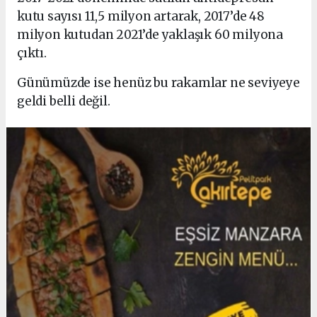
kutu sayısı 11,5 milyon artarak, 2017’de 48
milyon kutudan 2021’de yaklaşık 60 milyona
çıktı.
Günümüzde ise henüz bu rakamlar ne seviyeye
geldi belli değil.