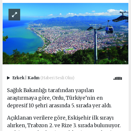
Erkek
|
Kadın
(Haberi Sesli Oku)
Sağlık Bakanlığı tarafından yapılan
araştırmaya göre, Ordu, Türkiye’nin en
depresif 10 şehri arasında 5. sırada yer aldı.
Açıklanan verilere göre, Eskişehir ilk sırayı
alırken, Trabzon 2. ve Rize 3. sırada bulunuyor.