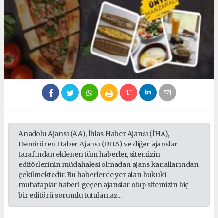
Anadolu Ajansı (AA), İhlas Haber Ajansı (İHA),
Demirören Haber Ajansı (DHA) ve diğer ajanslar
tarafından eklenen tüm haberler, sitemizin
editörlerinin müdahalesi olmadan ajans kanallarından
çekilmektedir. Bu haberlerde yer alan hukuki
muhataplar haberi geçen ajanslar olup sitemizin hiç
bir editörü sorumlu tutulamaz...