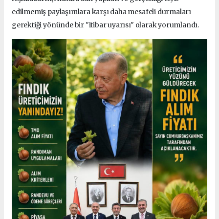
edilmemiş paylaşımlara karşı daha mesafeli durmaları
gerektiği yönünde bir "itibar uyarısı" olarak yorumlandı.