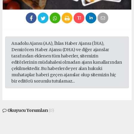
Anadolu Ajansı (AA), İhlas Haber Ajansı (İHA),
Demirören Haber Ajansı (DHA) ve diğer ajanslar
tarafından eklenen tüm haberler, sitemizin
editörlerinin müdahalesi olmadan ajans kanallarından
çekilmektedir. Bu haberlerde yer alan hukuki
muhataplar haberi geçen ajanslar olup sitemizin hiç
bir editörü sorumlu tutulamaz...
Okuyucu Yorumları
(0)