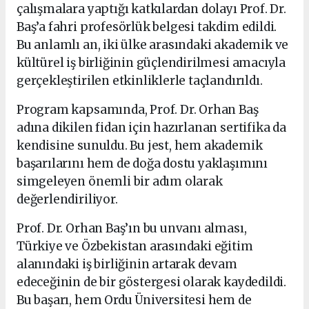
çalışmalara yaptığı katkılardan dolayı Prof. Dr.
Baş’a fahri profesörlük belgesi takdim edildi.
Bu anlamlı an, iki ülke arasındaki akademik ve
kültürel iş birliğinin güçlendirilmesi amacıyla
gerçekleştirilen etkinliklerle taçlandırıldı.
Program kapsamında, Prof. Dr. Orhan Baş
adına dikilen fidan için hazırlanan sertifika da
kendisine sunuldu. Bu jest, hem akademik
başarılarını hem de doğa dostu yaklaşımını
simgeleyen önemli bir adım olarak
değerlendiriliyor.
Prof. Dr. Orhan Baş’ın bu unvanı alması,
Türkiye ve Özbekistan arasındaki eğitim
alanındaki iş birliğinin artarak devam
edeceğinin de bir göstergesi olarak kaydedildi.
Bu başarı, hem Ordu Üniversitesi hem de