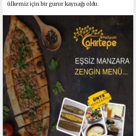
ülkemiz için bir gurur kaynağı oldu.