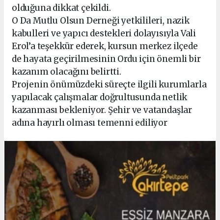
olduğuna dikkat çekildi.
O Da Mutlu Olsun Derneği yetkilileri, nazik
kabulleri ve yapıcı destekleri dolayısıyla Vali
Erol’a teşekkür ederek, kursun merkez ilçede
de hayata geçirilmesinin Ordu için önemli bir
kazanım olacağını belirtti.
Projenin önümüzdeki süreçte ilgili kurumlarla
yapılacak çalışmalar doğrultusunda netlik
kazanması bekleniyor. Şehir ve vatandaşlar
adına hayırlı olması temenni ediliyor