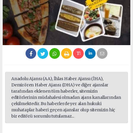
Anadolu Ajansı (AA), İhlas Haber Ajansı (İHA),
Demirören Haber Ajansı (DHA) ve diğer ajanslar
tarafından eklenen tüm haberler, sitemizin
editörlerinin müdahalesi olmadan ajans kanallarından
çekilmektedir. Bu haberlerde yer alan hukuki
muhataplar haberi geçen ajanslar olup sitemizin hiç
bir editörü sorumlu tutulamaz...