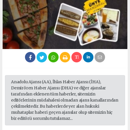
Anadolu Ajansı (AA), İhlas Haber Ajansı (İHA),
Demirören Haber Ajansı (DHA) ve diğer ajanslar
tarafından eklenen tüm haberler, sitemizin
editörlerinin müdahalesi olmadan ajans kanallarından
çekilmektedir. Bu haberlerde yer alan hukuki
muhataplar haberi geçen ajanslar olup sitemizin hiç
bir editörü sorumlu tutulamaz...