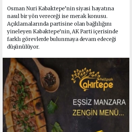
Osman Nuri Kabaktepe’nin siyasi hayatına
nasıl bir yön vereceği ise merak konusu.
Açıklamalarında partisine olan bağlılığını
yineleyen Kabaktepe’nin, AK Parti içerisinde
farklı görevlerde bulunmaya devam edeceği
düşünülüyor.