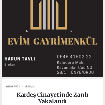
Anasayfa
Asayiş
Kardeş Cinayetinde Zanlı
Yakalandı