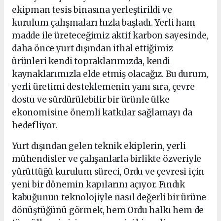
ekipman tesis binasına yerleştirildi ve
kurulum çalışmaları hızla başladı. Yerli ham
madde ile üreteceğimiz aktif karbon sayesinde,
daha önce yurt dışından ithal ettiğimiz
ürünleri kendi topraklarımızda, kendi
kaynaklarımızla elde etmiş olacağız. Bu durum,
yerli üretimi desteklemenin yanı sıra, çevre
dostu ve sürdürülebilir bir ürünle ülke
ekonomisine önemli katkılar sağlamayı da
hedefliyor.
Yurt dışından gelen teknik ekiplerin, yerli
mühendisler ve çalışanlarla birlikte özveriyle
yürüttüğü kurulum süreci, Ordu ve çevresi için
yeni bir dönemin kapılarını açıyor. Fındık
kabuğunun teknolojiyle nasıl değerli bir ürüne
dönüştüğünü görmek, hem Ordu halkı hem de