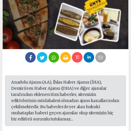
Anadolu Ajansı (AA), İhlas Haber Ajansı (İHA),
Demirören Haber Ajansı (DHA) ve diğer ajanslar
tarafından eklenen tüm haberler, sitemizin
editörlerinin müdahalesi olmadan ajans kanallarından
çekilmektedir. Bu haberlerde yer alan hukuki
muhataplar haberi geçen ajanslar olup sitemizin hiç
bir editörü sorumlu tutulamaz...