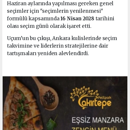
Haziran aylarında yapılması gereken genel
seçimler için "seçimlerin yenilenmesi"
formülü kapsamında
16 Nisan 2028
tarihini
olası seçim günü olarak işaret etti.
Uçum’un bu çıkışı, Ankara kulislerinde seçim
takvimine ve liderlerin stratejilerine dair
tartışmaları yeniden alevlendirdi.