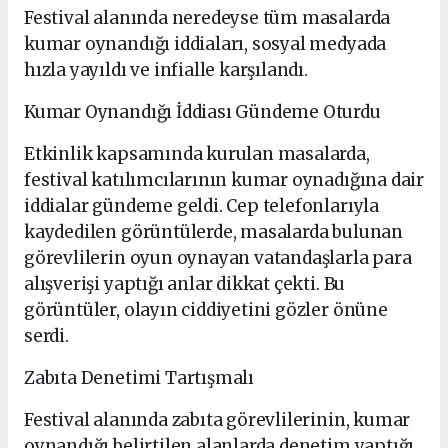
Festival alanında neredeyse tüm masalarda
kumar oynandığı iddiaları, sosyal medyada
hızla yayıldı ve infialle karşılandı.
Kumar Oynandığı İddiası Gündeme Oturdu
Etkinlik kapsamında kurulan masalarda,
festival katılımcılarının kumar oynadığına dair
iddialar gündeme geldi. Cep telefonlarıyla
kaydedilen görüntülerde, masalarda bulunan
görevlilerin oyun oynayan vatandaşlarla para
alışverişi yaptığı anlar dikkat çekti. Bu
görüntüler, olayın ciddiyetini gözler önüne
serdi.
Zabıta Denetimi Tartışmalı
Festival alanında zabıta görevlilerinin, kumar
oynandığı belirtilen alanlarda denetim yaptığı,