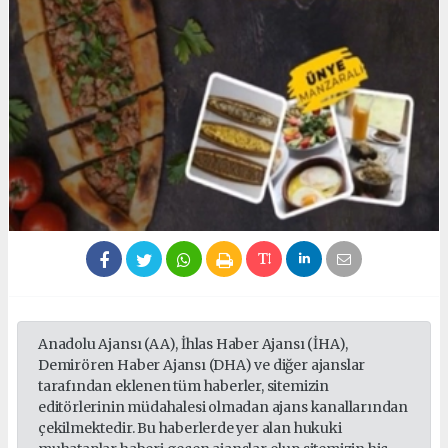
Anadolu Ajansı (AA), İhlas Haber Ajansı (İHA),
Demirören Haber Ajansı (DHA) ve diğer ajanslar
tarafından eklenen tüm haberler, sitemizin
editörlerinin müdahalesi olmadan ajans kanallarından
çekilmektedir. Bu haberlerde yer alan hukuki