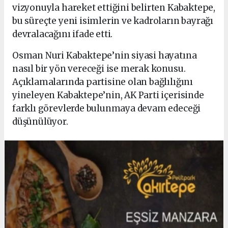
vizyonuyla hareket ettiğini belirten Kabaktepe,
bu süreçte yeni isimlerin ve kadroların bayrağı
devralacağını ifade etti.
Osman Nuri Kabaktepe’nin siyasi hayatına
nasıl bir yön vereceği ise merak konusu.
Açıklamalarında partisine olan bağlılığını
yineleyen Kabaktepe’nin, AK Parti içerisinde
farklı görevlerde bulunmaya devam edeceği
düşünülüyor.