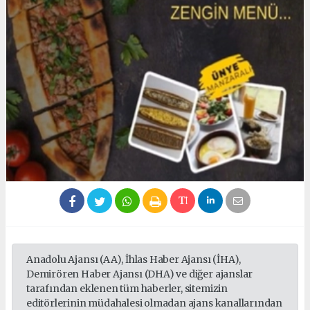
Anadolu Ajansı (AA), İhlas Haber Ajansı (İHA),
Demirören Haber Ajansı (DHA) ve diğer ajanslar
tarafından eklenen tüm haberler, sitemizin
editörlerinin müdahalesi olmadan ajans kanallarından