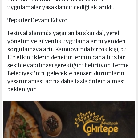
uygulamalar yasaklandı" dediği aktarıldı.
Tepkiler Devam Ediyor
Festival alanında yaşanan bu skandal, yerel
yönetim ve güvenlik uygulamalarını yeniden
sorgulamaya açtı. Kamuoyunda birçok kişi, bu
tür etkinliklerin denetimlerinin daha titiz bir
şekilde yapılması gerektiğini belirtiyor. Terme
Belediyesi’nin, gelecekte benzeri durumların
yaşanmaması adına daha fazla önlem alması
bekleniyor.