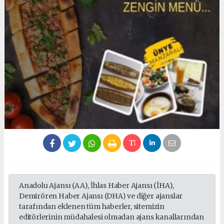
Anadolu Ajansı (AA), İhlas Haber Ajansı (İHA),
Demirören Haber Ajansı (DHA) ve diğer ajanslar
tarafından eklenen tüm haberler, sitemizin
editörlerinin müdahalesi olmadan ajans kanallarından