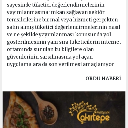
sayesinde tüketici değerlendirmelerinin
yayımlanmasına imkan sağlayan sektör
temsilcilerine bir mal veya hizmeti gerçekten
satın almış tüketici değerlendirmelerinin nasıl
ve ne şekilde yayımlanması konusunda yol
gösterilmesinin yanı sıra tüketicilerin internet
ortamında sunulan bu bilgilere olan
güvenlerinin sarsılmasına yol açan
uygulamalara da son verilmesi amaçlanıyor.
ORDU HABERİ