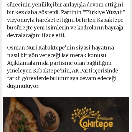
sürecinin yenilikçi bir anlayışla devam ettiğini
bir kez daha gösterdi. Partinin “Türkiye Yüzyılı”
vizyonuyla hareket ettiğini belirten Kabaktepe,
bu süreçte yeni isimlerin ve kadroların bayrağı
devralacağını ifade etti.
Osman Nuri Kabaktepe’nin siyasi hayatına
nasıl bir yön vereceği ise merak konusu.
Açıklamalarında partisine olan bağlılığını
yineleyen Kabaktepe’nin, AK Parti içerisinde
farklı görevlerde bulunmaya devam edeceği
düşünülüyor.