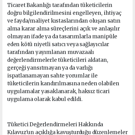
Ticaret Bakanlığı tarafından tüketicilerin
doğru bilgilendirilmesini engelleyen, ihtiyaç
ve fayda/maliyet kıstaslarından oluşan satın
alma karar alma süreçlerini açık ve anlaşılır
olmayan ifade ya da tasarımlarla manipüle
eden kötü niyetli satıcı veya sağlayıcılar
tarafından yayımlanan muvazaalı
değerlendirmelerle tüketicileri aldatan,
gerçeği yansıtmayan ya da varlığı
ispatlanamayan sahte yorumlar ile
tüketicilerin kandırılmasına neden olabilen
uygulamalar yasaklanarak, haksız ticari
uygulama olarak kabul edildi.
Tüketici Değerlendirmeleri Hakkında
Kılavuz'un açıklığa kavuşturduğu düzenlemeler