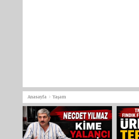
Anasayfa
Yaşam