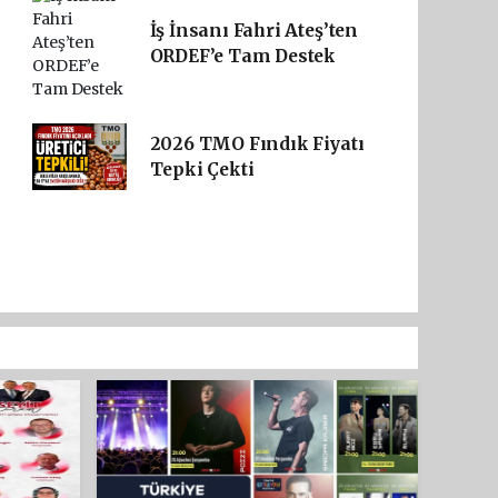
İş İnsanı Fahri Ateş’ten
ORDEF’e Tam Destek
2026 TMO Fındık Fiyatı
Tepki Çekti