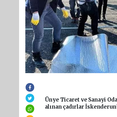
Ünye Ticaret ve Sanayi Oda
alınan çadırlar İskenderun