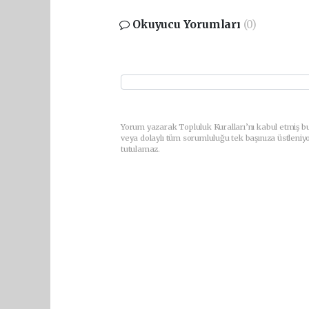
Okuyucu Yorumları
(0)
Yorum yazarak Topluluk Kuralları’nı kabul etmiş b
veya dolaylı tüm sorumluluğu tek başınıza üstleniy
tutulamaz.