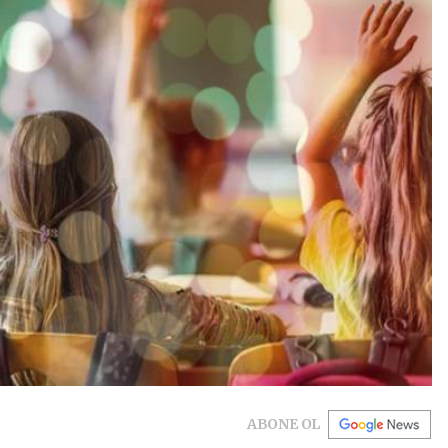
ABONE OL