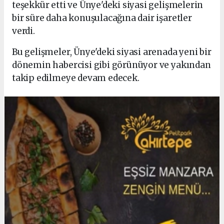
teşekkür etti ve Ünye'deki siyasi gelişmelerin
bir süre daha konuşulacağına dair işaretler
verdi.
Bu gelişmeler, Ünye'deki siyasi arenada yeni bir
dönemin habercisi gibi görünüyor ve yakından
takip edilmeye devam edecek.