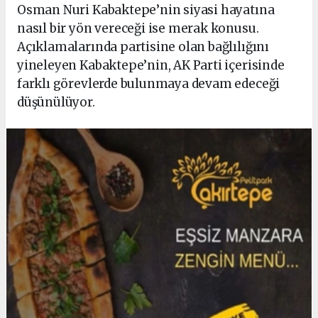
Osman Nuri Kabaktepe’nin siyasi hayatına
nasıl bir yön vereceği ise merak konusu.
Açıklamalarında partisine olan bağlılığını
yineleyen Kabaktepe’nin, AK Parti içerisinde
farklı görevlerde bulunmaya devam edeceği
düşünülüyor.