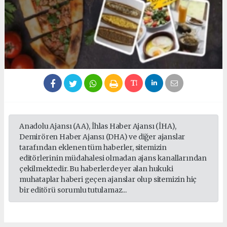
Anadolu Ajansı (AA), İhlas Haber Ajansı (İHA),
Demirören Haber Ajansı (DHA) ve diğer ajanslar
tarafından eklenen tüm haberler, sitemizin
editörlerinin müdahalesi olmadan ajans kanallarından
çekilmektedir. Bu haberlerde yer alan hukuki
muhataplar haberi geçen ajanslar olup sitemizin hiç
bir editörü sorumlu tutulamaz...