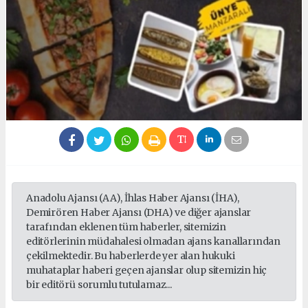
Anadolu Ajansı (AA), İhlas Haber Ajansı (İHA),
Demirören Haber Ajansı (DHA) ve diğer ajanslar
tarafından eklenen tüm haberler, sitemizin
editörlerinin müdahalesi olmadan ajans kanallarından
çekilmektedir. Bu haberlerde yer alan hukuki
muhataplar haberi geçen ajanslar olup sitemizin hiç
bir editörü sorumlu tutulamaz...