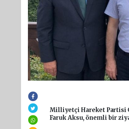
Milliyetçi Hareket Partisi
Faruk Aksu, önemli bir ziya