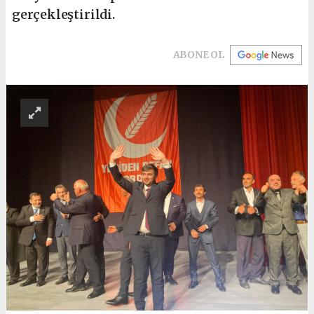
gerçekleştirildi.
ABONE OL