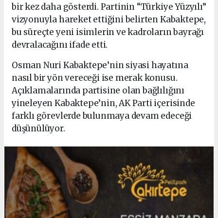
bir kez daha gösterdi. Partinin “Türkiye Yüzyılı”
vizyonuyla hareket ettiğini belirten Kabaktepe,
bu süreçte yeni isimlerin ve kadroların bayrağı
devralacağını ifade etti.
Osman Nuri Kabaktepe’nin siyasi hayatına
nasıl bir yön vereceği ise merak konusu.
Açıklamalarında partisine olan bağlılığını
yineleyen Kabaktepe’nin, AK Parti içerisinde
farklı görevlerde bulunmaya devam edeceği
düşünülüyor.