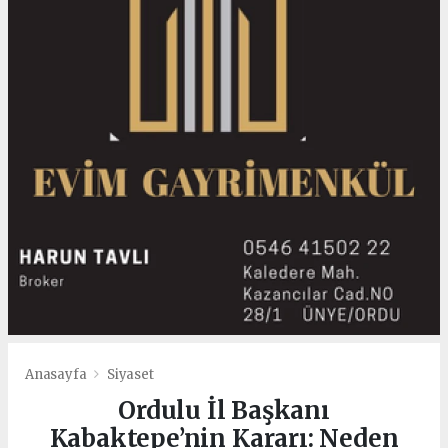
Anasayfa
Siyaset
Ordulu İl Başkanı
Kabaktepe’nin Kararı: Neden