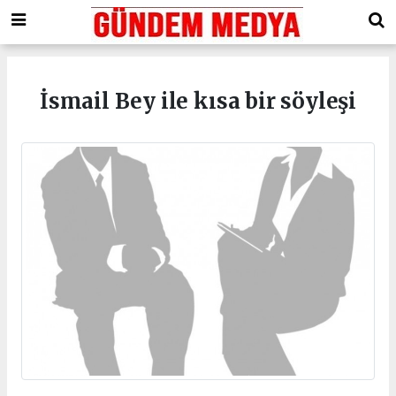
İsmail Bey ile kısa bir söyleşi