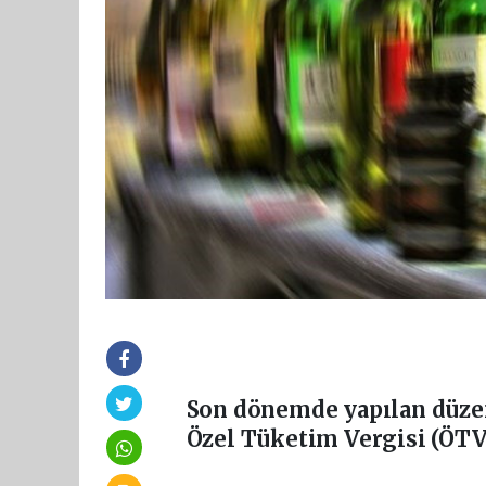
Son dönemde yapılan düzen
Özel Tüketim Vergisi (ÖTV)