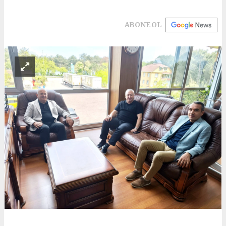
ABONE OL