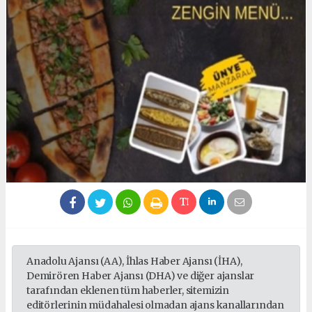
Anadolu Ajansı (AA), İhlas Haber Ajansı (İHA),
Demirören Haber Ajansı (DHA) ve diğer ajanslar
tarafından eklenen tüm haberler, sitemizin
editörlerinin müdahalesi olmadan ajans kanallarından