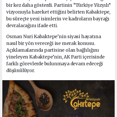
bir kez daha gösterdi. Partinin “Türkiye Yüzyılı”
vizyonuyla hareket ettiğini belirten Kabaktepe,
bu süreçte yeni isimlerin ve kadroların bayrağı
devralacağını ifade etti.
Osman Nuri Kabaktepe’nin siyasi hayatına
nasıl bir yön vereceği ise merak konusu.
Açıklamalarında partisine olan bağlılığını
yineleyen Kabaktepe’nin, AK Parti içerisinde
farklı görevlerde bulunmaya devam edeceği
düşünülüyor.