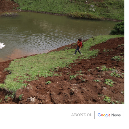
ABONE OL