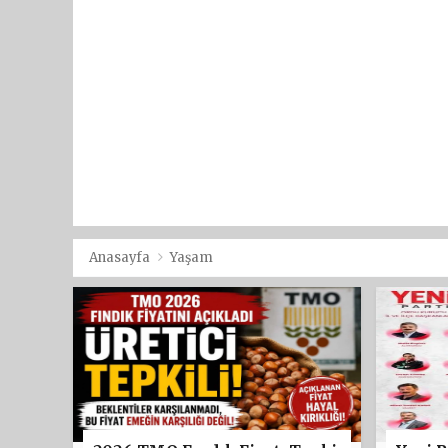
Anasayfa
Yaşam