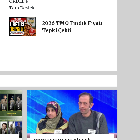
2026 TMO Fındık Fiyatı
Tepki Çekti