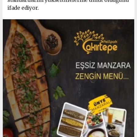
ifade ediyor.