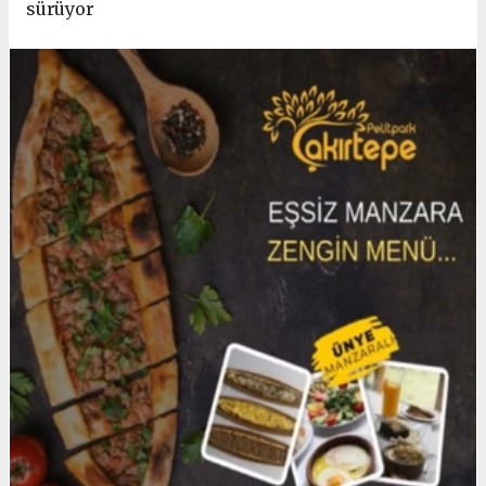
sürüyor