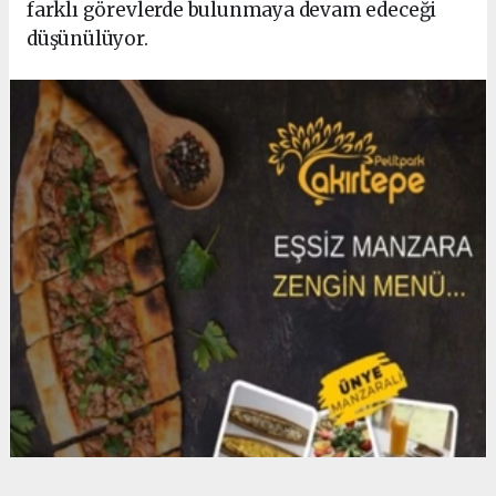
farklı görevlerde bulunmaya devam edeceği
düşünülüyor.