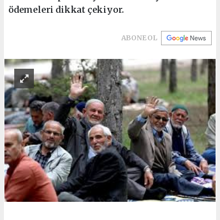
ödemeleri dikkat çekiyor.
ABONE OL