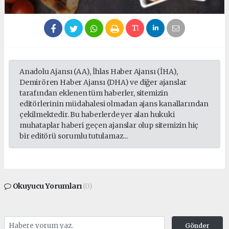
Anadolu Ajansı (AA), İhlas Haber Ajansı (İHA),
Demirören Haber Ajansı (DHA) ve diğer ajanslar
tarafından eklenen tüm haberler, sitemizin
editörlerinin müdahalesi olmadan ajans kanallarından
çekilmektedir. Bu haberlerde yer alan hukuki
muhataplar haberi geçen ajanslar olup sitemizin hiç
bir editörü sorumlu tutulamaz...
Okuyucu Yorumları
(0)
Gönder