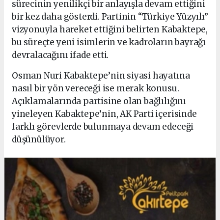
sürecinin yenilikçi bir anlayışla devam ettiğini
bir kez daha gösterdi. Partinin “Türkiye Yüzyılı”
vizyonuyla hareket ettiğini belirten Kabaktepe,
bu süreçte yeni isimlerin ve kadroların bayrağı
devralacağını ifade etti.
Osman Nuri Kabaktepe’nin siyasi hayatına
nasıl bir yön vereceği ise merak konusu.
Açıklamalarında partisine olan bağlılığını
yineleyen Kabaktepe’nin, AK Parti içerisinde
farklı görevlerde bulunmaya devam edeceği
düşünülüyor.