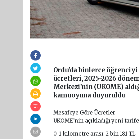
Ordu’da binlerce öğrenciyi
ücretleri, 2025-2026 dönem
Merkezi’nin (UKOME) aldığı
kamuoyuna duyuruldu
Mesafeye Göre Ücretler
UKOME’nin açıkladığı yeni tarife
0-1 kilometre arası: 2 bin 181 TL