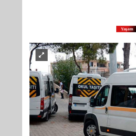
Yaşam