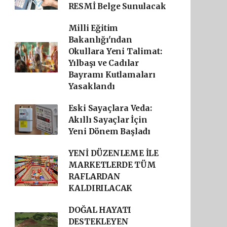
RESMİ Belge Sunulacak
Milli Eğitim
Bakanlığı'ndan
Okullara Yeni Talimat:
Yılbaşı ve Cadılar
Bayramı Kutlamaları
Yasaklandı
Eski Sayaçlara Veda:
Akıllı Sayaçlar İçin
Yeni Dönem Başladı
YENİ DÜZENLEME İLE
MARKETLERDE TÜM
RAFLARDAN
KALDIRILACAK
DOĞAL HAYATI
DESTEKLEYEN