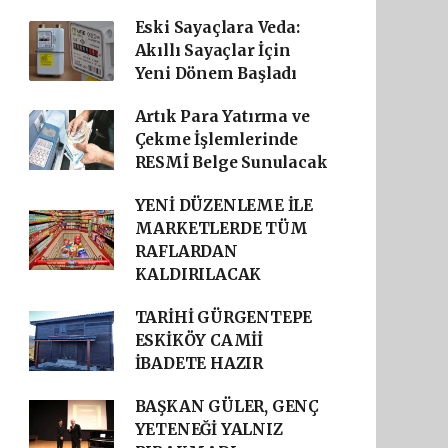
Eski Sayaçlara Veda:
Akıllı Sayaçlar İçin
Yeni Dönem Başladı
Artık Para Yatırma ve
Çekme İşlemlerinde
RESMİ Belge Sunulacak
YENİ DÜZENLEME İLE
MARKETLERDE TÜM
RAFLARDAN
KALDIRILACAK
TARİHİ GÜRGENTEPE
ESKİKÖY CAMİİ
İBADETE HAZIR
BAŞKAN GÜLER, GENÇ
YETENEĞİ YALNIZ