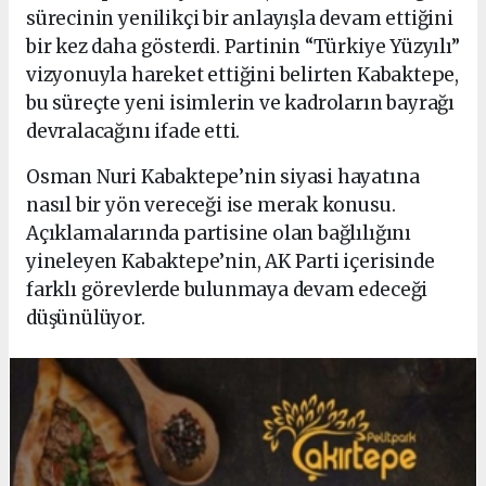
sürecinin yenilikçi bir anlayışla devam ettiğini
bir kez daha gösterdi. Partinin “Türkiye Yüzyılı”
vizyonuyla hareket ettiğini belirten Kabaktepe,
bu süreçte yeni isimlerin ve kadroların bayrağı
devralacağını ifade etti.
Osman Nuri Kabaktepe’nin siyasi hayatına
nasıl bir yön vereceği ise merak konusu.
Açıklamalarında partisine olan bağlılığını
yineleyen Kabaktepe’nin, AK Parti içerisinde
farklı görevlerde bulunmaya devam edeceği
düşünülüyor.