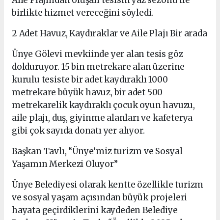
birlikte hizmet vereceğini söyledi.
2 Adet Havuz, Kaydıraklar ve Aile Plajı Bir arada
Ünye Gölevi mevkiinde yer alan tesis göz
dolduruyor. 15 bin metrekare alan üzerine
kurulu tesiste bir adet kaydıraklı 1000
metrekare büyük havuz, bir adet 500
metrekarelik kaydıraklı çocuk oyun havuzu,
aile plajı, duş, giyinme alanları ve kafeterya
gibi çok sayıda donatı yer alıyor.
Başkan Tavlı, “Ünye’miz turizm ve Sosyal
Yaşamın Merkezi Oluyor”
Ünye Belediyesi olarak kentte özellikle turizm
ve sosyal yaşam açısından büyük projeleri
hayata geçirdiklerini kaydeden Belediye