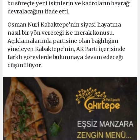
bu süreçte yeni isimlerin ve kadroların bayrağı
devralacağını ifade etti.
Osman Nuri Kabaktepe’nin siyasi hayatına
nasıl bir yön vereceği ise merak konusu.
Açıklamalarında partisine olan bağlılığını
yineleyen Kabaktepe’nin, AK Parti içerisinde
farklı görevlerde bulunmaya devam edeceği
düşünülüyor.