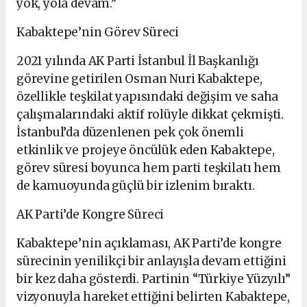
yok, yola devam.”
Kabaktepe’nin Görev Süreci
2021 yılında AK Parti İstanbul İl Başkanlığı
görevine getirilen Osman Nuri Kabaktepe,
özellikle teşkilat yapısındaki değişim ve saha
çalışmalarındaki aktif rolüyle dikkat çekmişti.
İstanbul’da düzenlenen pek çok önemli
etkinlik ve projeye öncülük eden Kabaktepe,
görev süresi boyunca hem parti teşkilatı hem
de kamuoyunda güçlü bir izlenim bıraktı.
AK Parti’de Kongre Süreci
Kabaktepe’nin açıklaması, AK Parti’de kongre
sürecinin yenilikçi bir anlayışla devam ettiğini
bir kez daha gösterdi. Partinin “Türkiye Yüzyılı”
vizyonuyla hareket ettiğini belirten Kabaktepe,