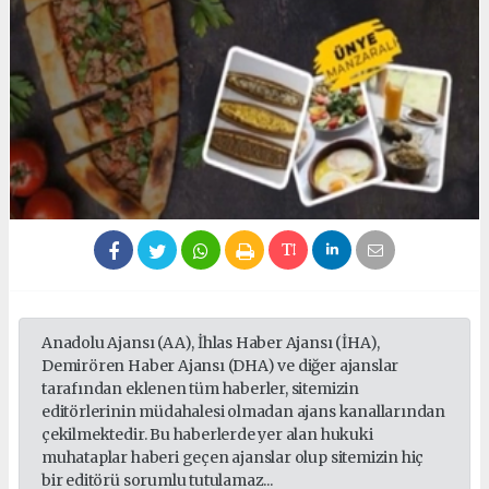
Anadolu Ajansı (AA), İhlas Haber Ajansı (İHA),
Demirören Haber Ajansı (DHA) ve diğer ajanslar
tarafından eklenen tüm haberler, sitemizin
editörlerinin müdahalesi olmadan ajans kanallarından
çekilmektedir. Bu haberlerde yer alan hukuki
muhataplar haberi geçen ajanslar olup sitemizin hiç
bir editörü sorumlu tutulamaz...