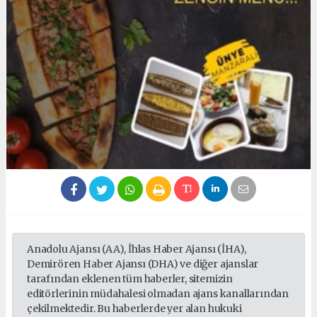
Anadolu Ajansı (AA), İhlas Haber Ajansı (İHA),
Demirören Haber Ajansı (DHA) ve diğer ajanslar
tarafından eklenen tüm haberler, sitemizin
editörlerinin müdahalesi olmadan ajans kanallarından
çekilmektedir. Bu haberlerde yer alan hukuki