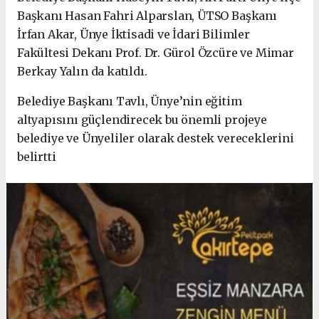
Başkanı Hasan Fahri Alparslan, ÜTSO Başkanı
İrfan Akar, Ünye İktisadi ve İdari Bilimler
Fakültesi Dekanı Prof. Dr. Gürol Özcüre ve Mimar
Berkay Yalın da katıldı.
Belediye Başkanı Tavlı, Ünye’nin eğitim
altyapısını güçlendirecek bu önemli projeye
belediye ve Ünyeliler olarak destek vereceklerini
belirtti