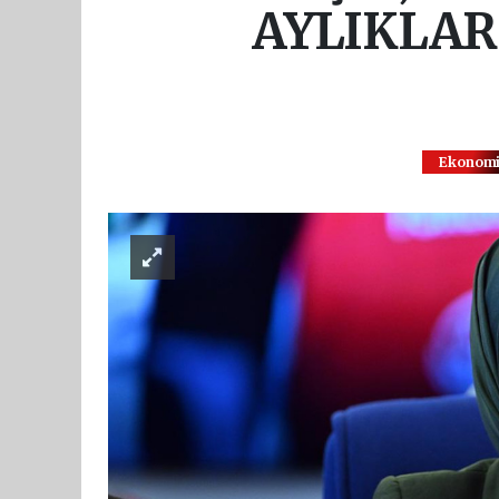
AYLIKLAR
Ekonom