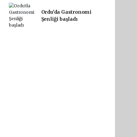
Ordu’da Gastronomi
Şenliği başladı