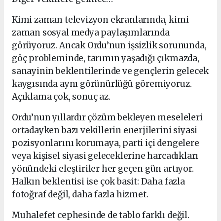
Kimi zaman televizyon ekranlarında, kimi
zaman sosyal medya paylaşımlarında
görüyoruz. Ancak Ordu’nun işsizlik sorununda,
göç probleminde, tarımın yaşadığı çıkmazda,
sanayinin beklentilerinde ve gençlerin gelecek
kaygısında aynı görünürlüğü göremiyoruz.
Açıklama çok, sonuç az.
Ordu’nun yıllardır çözüm bekleyen meseleleri
ortadayken bazı vekillerin enerjilerini siyasi
pozisyonlarını korumaya, parti içi dengelere
veya kişisel siyasi geleceklerine harcadıkları
yönündeki eleştiriler her geçen gün artıyor.
Halkın beklentisi ise çok basit: Daha fazla
fotoğraf değil, daha fazla hizmet.
Muhalefet cephesinde de tablo farklı değil.