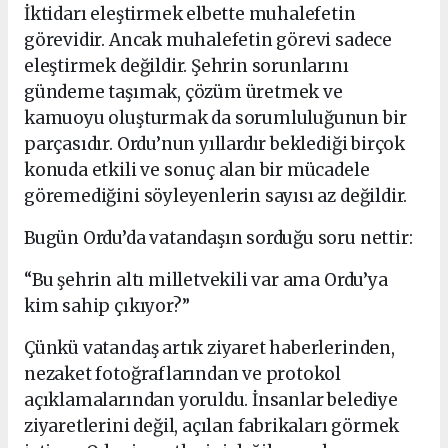
İktidarı eleştirmek elbette muhalefetin
görevidir. Ancak muhalefetin görevi sadece
eleştirmek değildir. Şehrin sorunlarını
gündeme taşımak, çözüm üretmek ve
kamuoyu oluşturmak da sorumluluğunun bir
parçasıdır. Ordu’nun yıllardır beklediği birçok
konuda etkili ve sonuç alan bir mücadele
göremediğini söyleyenlerin sayısı az değildir.
Bugün Ordu’da vatandaşın sorduğu soru nettir:
“Bu şehrin altı milletvekili var ama Ordu’ya
kim sahip çıkıyor?”
Çünkü vatandaş artık ziyaret haberlerinden,
nezaket fotoğraflarından ve protokol
açıklamalarından yoruldu. İnsanlar belediye
ziyaretlerini değil, açılan fabrikaları görmek