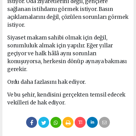
istiyor. Oda ziyaretlerini değil, gençlere
sağlanan istihdamı görmek istiyor. Basın
açıklamalarını değil, çözülen sorunları görmek
istiyor.
Siyaset makam sahibi olmak için değil,
sorumluluk almak için yapılır. Eğer yıllar
geçiyor ve halk hâlâ aynı sorunları
konuşuyorsa, herkesin dönüp aynaya bakması
gerekir.
Ordu daha fazlasını hak ediyor.
Ve bu şehir, kendisini gerçekten temsil edecek
vekilleri de hak ediyor.